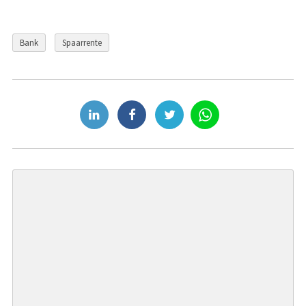
Bank
Spaarrente