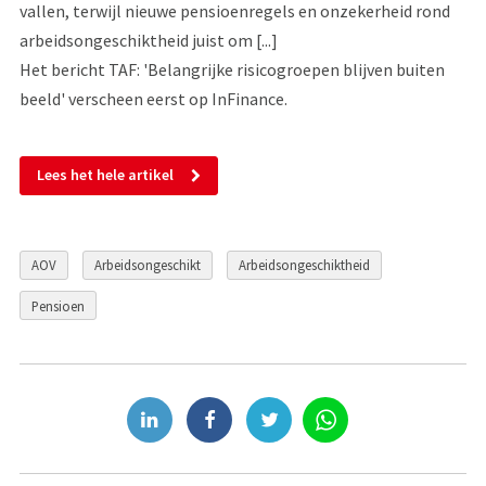
vallen, terwijl nieuwe pensioenregels en onzekerheid rond
arbeidsongeschiktheid juist om [...]
Het bericht TAF: 'Belangrijke risicogroepen blijven buiten
beeld' verscheen eerst op InFinance.
Lees het hele artikel
AOV
Arbeidsongeschikt
Arbeidsongeschiktheid
Pensioen