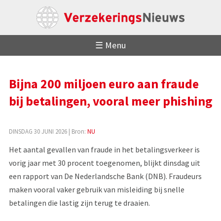
☰ Menu
Bijna 200 miljoen euro aan fraude
bij betalingen, vooral meer phishing
DINSDAG 30 JUNI 2026
| Bron:
NU
Het aantal gevallen van fraude in het betalingsverkeer is
vorig jaar met 30 procent toegenomen, blijkt dinsdag uit
een rapport van De Nederlandsche Bank (DNB). Fraudeurs
maken vooral vaker gebruik van misleiding bij snelle
betalingen die lastig zijn terug te draaien.