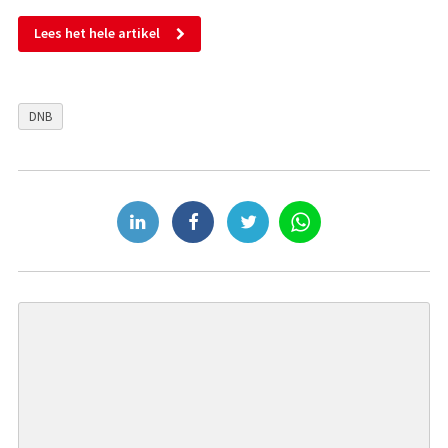
Lees het hele artikel
DNB