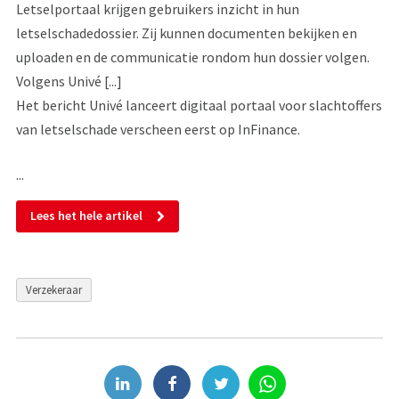
Letselportaal krijgen gebruikers inzicht in hun
letselschadedossier. Zij kunnen documenten bekijken en
uploaden en de communicatie rondom hun dossier volgen.
Volgens Univé [...]
Het bericht Univé lanceert digitaal portaal voor slachtoffers
van letselschade verscheen eerst op InFinance.
...
Lees het hele artikel
Verzekeraar