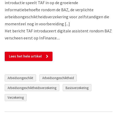
introductie speelt TAF in op de groeiende
informatiebehoefte rondom de BAZ, de verplichte
arbeidsongeschiktheidsverzekering voor zelfstandigen die
momenteel nog in voorbereiding [...]
Het bericht TAF introduceert digitale assistent rondom BAZ
verscheen eerst op InFinance....
Lees het hele artikel
Arbeidsongeschikt
Arbeidsongeschiktheid
Arbeidsongeschiktheidsverzekering
Basisverzekering
Verzekering