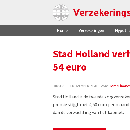
Home
Verzekeringen
Hypoth
Stad Holland ver
54 euro
DINSDAG 03 NOVEMBER 2020
| Bron:
HomeFinanc
Stad Holland is de tweede zorgverzeke
premie stijgt met 4,50 euro per maand 
dan de verwachting van het kabinet.