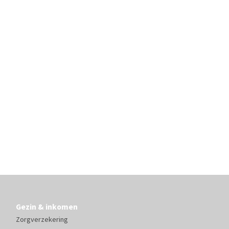
Gezin & inkomen
Zorgverzekering