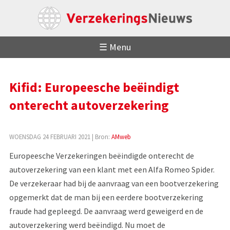
☰ Menu
Kifid: Europeesche beëindigt
onterecht autoverzekering
WOENSDAG 24 FEBRUARI 2021
| Bron:
AMweb
Europeesche Verzekeringen beëindigde onterecht de
autoverzekering van een klant met een Alfa Romeo Spider.
De verzekeraar had bij de aanvraag van een bootverzekering
opgemerkt dat de man bij een eerdere bootverzekering
fraude had gepleegd. De aanvraag werd geweigerd en de
autoverzekering werd beëindigd. Nu moet de