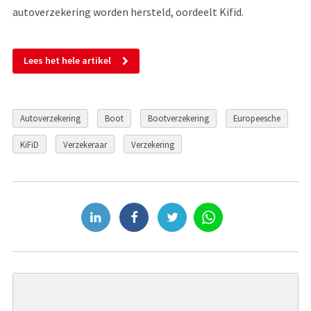
autoverzekering worden hersteld, oordeelt Kifid.
Lees het hele artikel
Autoverzekering
Boot
Bootverzekering
Europeesche
KiFiD
Verzekeraar
Verzekering