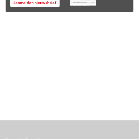
Aanmelden nieuwsbrief