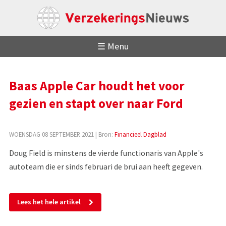
☰ Menu
Baas Apple Car houdt het voor
gezien en stapt over naar Ford
WOENSDAG 08 SEPTEMBER 2021
| Bron:
Financieel Dagblad
Doug Field is minstens de vierde functionaris van Apple's
autoteam die er sinds februari de brui aan heeft gegeven.
Lees het hele artikel