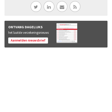
ONTVANG DAGELIJKS
het laatste verzekeringsnieuws
Aanmelden nieuwsbrief