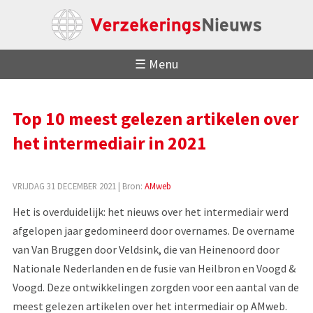
☰ Menu
Top 10 meest gelezen artikelen over
het intermediair in 2021
VRIJDAG 31 DECEMBER 2021
| Bron:
AMweb
Het is overduidelijk: het nieuws over het intermediair werd
afgelopen jaar gedomineerd door overnames. De overname
van Van Bruggen door Veldsink, die van Heinenoord door
Nationale Nederlanden en de fusie van Heilbron en Voogd &
Voogd. Deze ontwikkelingen zorgden voor een aantal van de
meest gelezen artikelen over het intermediair op AMweb.