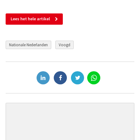
Lees het hele artikel
Nationale Nederlanden
Voogd