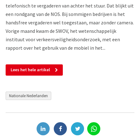
telefonisch te vergaderen van achter het stuur. Dat blijkt uit
een rondgang van de NOS. Bij sommigen bedrijven is het
handsfree vergaderen wel toegestaan, maar zonder camera.
Vorige maand kwam de SWOV, het wetenschappelijk
instituut voor verkeersveiligheidsonderzoek, met een
rapport over het gebruik van de mobiel in het...
Lees het hele artikel
Nationale Nederlanden