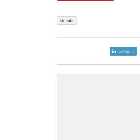
Monuta
Linkedin