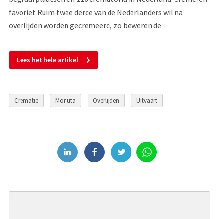
favoriet Ruim twee derde van de Nederlanders wil na
overlijden worden gecremeerd, zo beweren de
Lees het hele artikel
Crematie
Monuta
Overlijden
Uitvaart