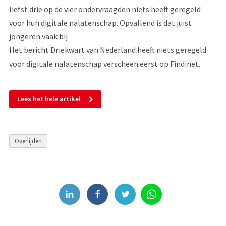
liefst drie op de vier ondervraagden niets heeft geregeld
voor hun digitale nalatenschap. Opvallend is dat juist
jongeren vaak bij
Het bericht Driekwart van Nederland heeft niets geregeld
voor digitale nalatenschap verscheen eerst op Findinet.
Lees het hele artikel
Overlijden