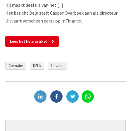
Hij maakt deel uit van het [...]
Het bericht Dela stelt Casper Overbeek aan als directeur
Uitvaart verscheen eerst op InFinance.
Lees het hele artikel
Crematie
DELA
Uitvaart