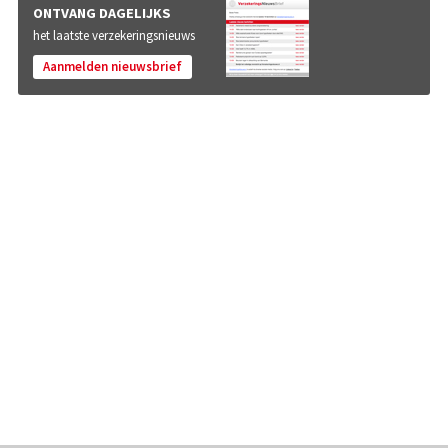
ONTVANG DAGELIJKS
het laatste verzekeringsnieuws
Aanmelden nieuwsbrief