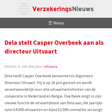
☰ Menu
Dela stelt Casper Overbeek aan als
directeur Uitvaart
DINSDAG 23 JUNI 2026
| Bron:
InFinance
Dela heeft Casper Overbeek benoemd tot Algemeen
Directeur Uitvaart. Hij is op 16 juni gestart en wordt
verantwoordelijk voor alle uitvaartactiviteiten van de
coöperatie in Nederland en België. Overbeek volgt in zijn
nieuwe functie de uitvaartdivisie van Dela aan, die jaarlijks
ruim 54.000 uitvaarten en bijna 52.000 crematies verzorgt.