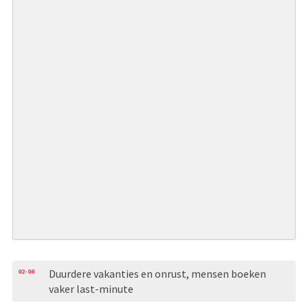
02-06
Duurdere vakanties en onrust, mensen boeken
vaker last-minute