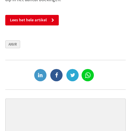
Lees het hele artikel
ANVR