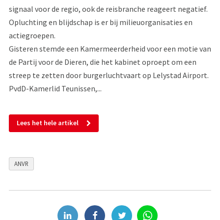
signaal voor de regio, ook de reisbranche reageert negatief.
Opluchting en blijdschap is er bij milieuorganisaties en
actiegroepen.
Gisteren stemde een Kamermeerderheid voor een motie van
de Partij voor de Dieren, die het kabinet oproept om een
streep te zetten door burgerluchtvaart op Lelystad Airport.
PvdD-Kamerlid Teunissen,...
Lees het hele artikel
ANVR