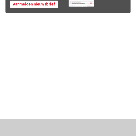
Aanmelden nieuwsbrief