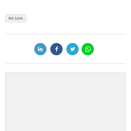
ING bank