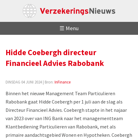
☰ Menu
Hidde Coebergh directeur
Financieel Advies Rabobank
DINSDAG 04 JUNI 2024
| Bron:
InFinance
Binnen het nieuwe Management Team Particulieren
Rabobank gaat Hidde Coebergh per 1 juli aan de slag als
Directeur Financieel Advies. Coebergh stapte in het najaar
van 2023 over van ING Bank naar het managementteam
Klantbediening Particulieren van Rabobank, met als
primaire aandachtsgebied Wonen en Hypotheken. Coebergh