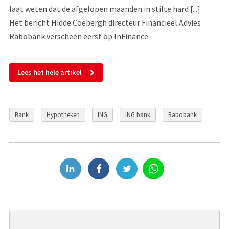
laat weten dat de afgelopen maanden in stilte hard [...]
Het bericht Hidde Coebergh directeur Financieel Advies
Rabobank verscheen eerst op InFinance.
Lees het hele artikel
Bank
Hypotheken
ING
ING bank
Rabobank