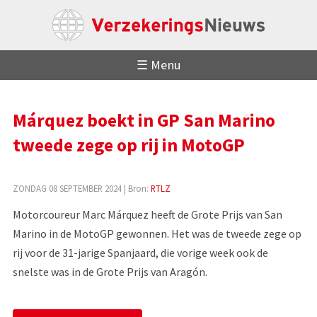
☰ Menu
Márquez boekt in GP San Marino
tweede zege op rij in MotoGP
ZONDAG 08 SEPTEMBER 2024
| Bron:
RTLZ
Motorcoureur Marc Márquez heeft de Grote Prijs van San
Marino in de MotoGP gewonnen. Het was de tweede zege op
rij voor de 31-jarige Spanjaard, die vorige week ook de
snelste was in de Grote Prijs van Aragón.