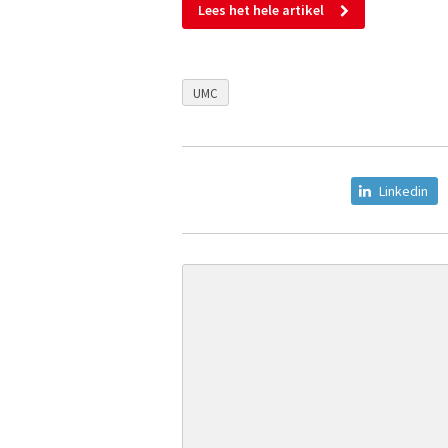
Lees het hele artikel
UMC
Linkedin