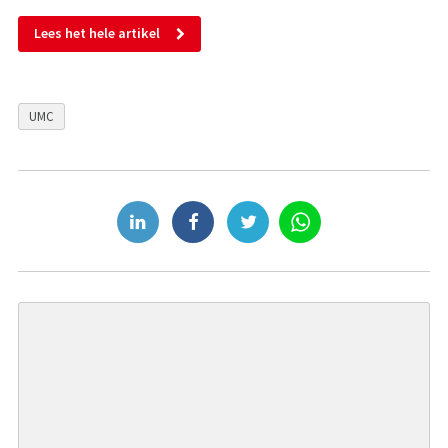
Lees het hele artikel
UMC