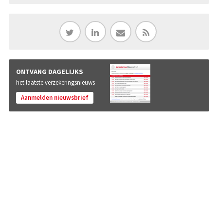
ONTVANG DAGELIJKS
het laatste verzekeringsnieuws
Aanmelden nieuwsbrief