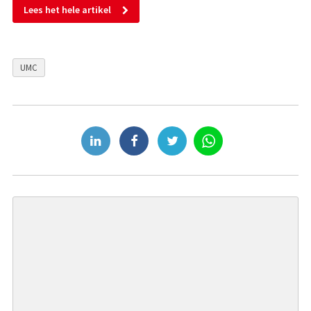
Lees het hele artikel
UMC