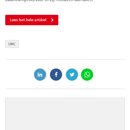
Lees het hele artikel
UMC