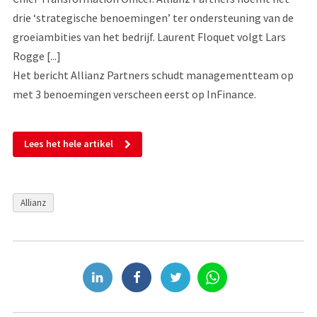
drie ‘strategische benoemingen’ ter ondersteuning van de
groeiambities van het bedrijf. Laurent Floquet volgt Lars
Rogge [...]
Het bericht Allianz Partners schudt managementteam op
met 3 benoemingen verscheen eerst op InFinance.
Lees het hele artikel
Allianz