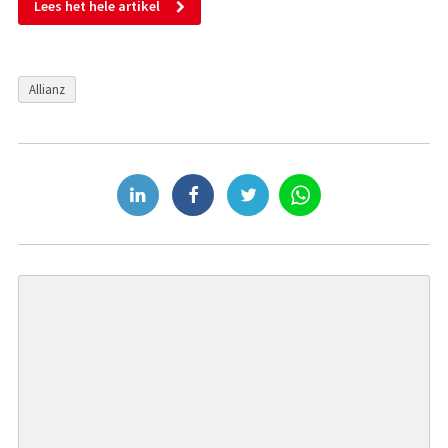
Lees het hele artikel
Allianz