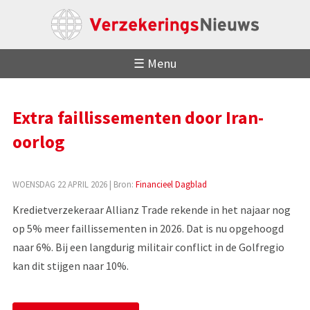
☰ Menu
Extra faillissementen door Iran-
oorlog
WOENSDAG 22 APRIL 2026
| Bron:
Financieel Dagblad
Kredietverzekeraar Allianz Trade rekende in het najaar nog
op 5% meer faillissementen in 2026. Dat is nu opgehoogd
naar 6%. Bij een langdurig militair conflict in de Golfregio
kan dit stijgen naar 10%.