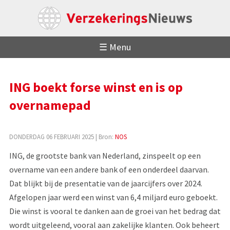
☰ Menu
ING boekt forse winst en is op
overnamepad
DONDERDAG 06 FEBRUARI 2025
| Bron:
NOS
ING, de grootste bank van Nederland, zinspeelt op een
overname van een andere bank of een onderdeel daarvan.
Dat blijkt bij de presentatie van de jaarcijfers over 2024.
Afgelopen jaar werd een winst van 6,4 miljard euro geboekt.
Die winst is vooral te danken aan de groei van het bedrag dat
wordt uitgeleend, vooral aan zakelijke klanten. Ook beheert