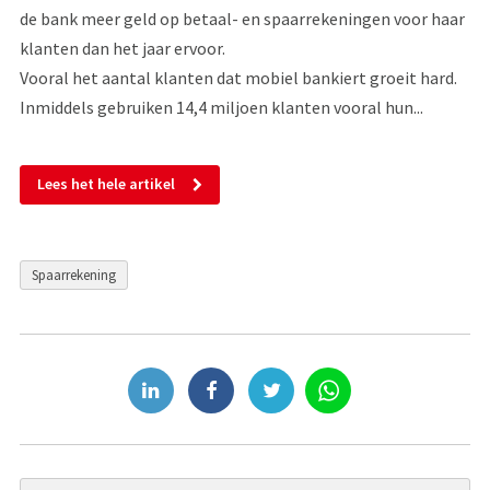
de bank meer geld op betaal- en spaarrekeningen voor haar
klanten dan het jaar ervoor.
Vooral het aantal klanten dat mobiel bankiert groeit hard.
Inmiddels gebruiken 14,4 miljoen klanten vooral hun...
Lees het hele artikel
Spaarrekening