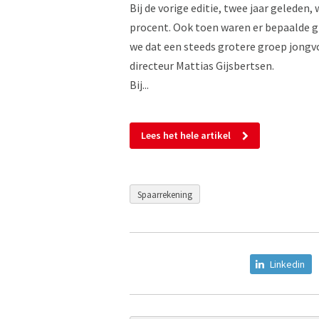
Bij de vorige editie, twee jaar geleden
procent. Ook toen waren er bepaalde g
we dat een steeds grotere groep jong
directeur Mattias Gijsbertsen.
Bij...
Lees het hele artikel
Spaarrekening
Linkedin