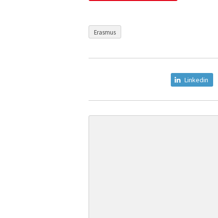
Erasmus
Linkedin