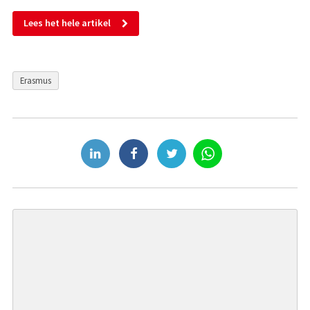
Lees het hele artikel
Erasmus