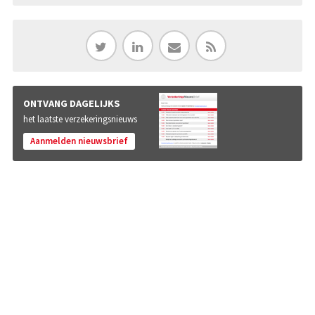
ONTVANG DAGELIJKS
het laatste verzekeringsnieuws
Aanmelden nieuwsbrief