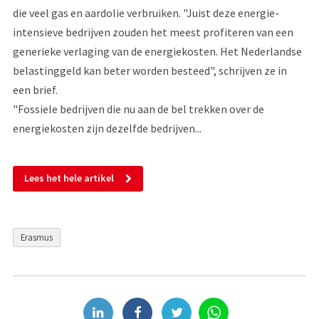
die veel gas en aardolie verbruiken. "Juist deze energie-
intensieve bedrijven zouden het meest profiteren van een
generieke verlaging van de energiekosten. Het Nederlandse
belastinggeld kan beter worden besteed", schrijven ze in
een brief.
"Fossiele bedrijven die nu aan de bel trekken over de
energiekosten zijn dezelfde bedrijven...
Lees het hele artikel
Erasmus