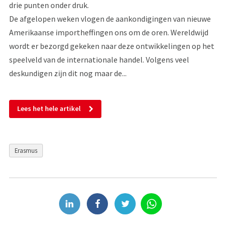
drie punten onder druk.
De afgelopen weken vlogen de aankondigingen van nieuwe
Amerikaanse importheffingen ons om de oren. Wereldwijd
wordt er bezorgd gekeken naar deze ontwikkelingen op het
speelveld van de internationale handel. Volgens veel
deskundigen zijn dit nog maar de...
Lees het hele artikel
Erasmus