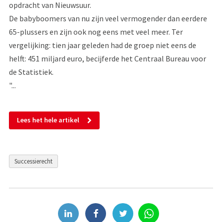
opdracht van Nieuwsuur.
De babyboomers van nu zijn veel vermogender dan eerdere
65-plussers en zijn ook nog eens met veel meer. Ter
vergelijking: tien jaar geleden had de groep niet eens de
helft: 451 miljard euro, becijferde het Centraal Bureau voor
de Statistiek.
"...
Lees het hele artikel
Successierecht