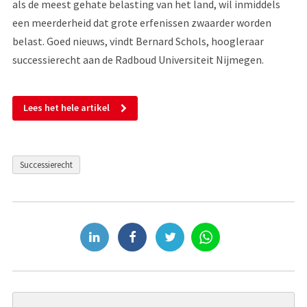
als de meest gehate belasting van het land, wil inmiddels
een meerderheid dat grote erfenissen zwaarder worden
belast. Goed nieuws, vindt Bernard Schols, hoogleraar
successierecht aan de Radboud Universiteit Nijmegen.
Lees het hele artikel
Successierecht