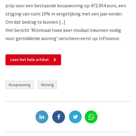
prijs voor een bestaande koopwoning op 472.054 euro, een
stijging van ruim 10% in vergelijking met een jaar eerder.
Om dat bedrag te kunnen [...]
Het bericht ‘Minimaal twee keer modaal inkomen nodig
voor gemiddelde woning’ verscheen eerst op InFinance.
Lees het hele artikel
Koopwoning
Woning