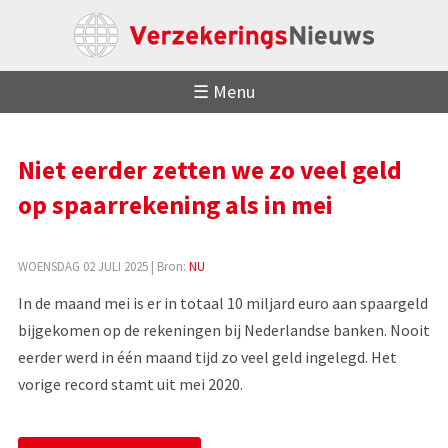
☰ Menu
Niet eerder zetten we zo veel geld
op spaarrekening als in mei
WOENSDAG 02 JULI 2025
| Bron:
NU
In de maand mei is er in totaal 10 miljard euro aan spaargeld
bijgekomen op de rekeningen bij Nederlandse banken. Nooit
eerder werd in één maand tijd zo veel geld ingelegd. Het
vorige record stamt uit mei 2020.