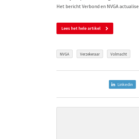
Het bericht Verbond en NVGA actualise
Lees het hele artikel
NVGA
Verzekeraar
Volmacht
Linkedin