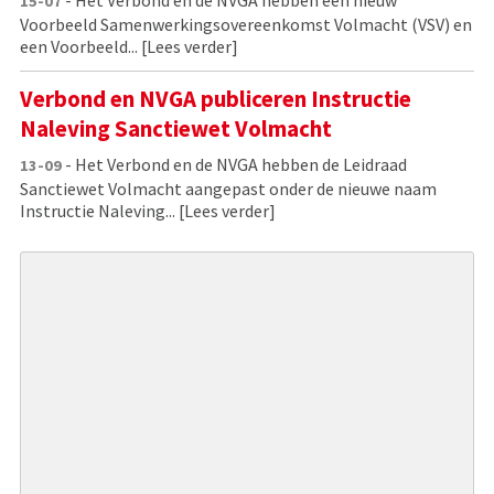
15-07
Voorbeeld Samenwerkingsovereenkomst Volmacht (VSV) en
een Voorbeeld...
[Lees verder]
Verbond en NVGA publiceren Instructie
Naleving Sanctiewet Volmacht
- Het Verbond en de NVGA hebben de Leidraad
13-09
Sanctiewet Volmacht aangepast onder de nieuwe naam
Instructie Naleving...
[Lees verder]