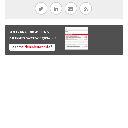
ONTVANG DAGELIJKS
het laatste verzekeringsnieuws
Aanmelden nieuwsbrief