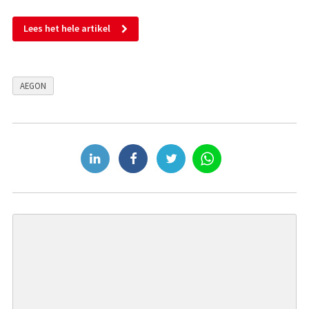
Lees het hele artikel
AEGON