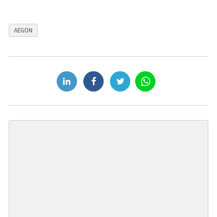
AEGON