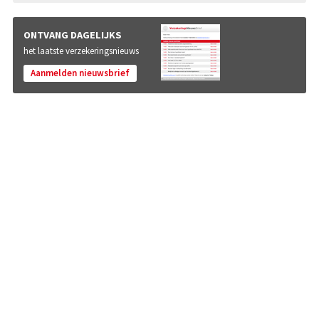
ONTVANG DAGELIJKS
het laatste verzekeringsnieuws
Aanmelden nieuwsbrief