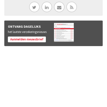
ONTVANG DAGELIJKS
het laatste verzekeringsnieuws
Aanmelden nieuwsbrief