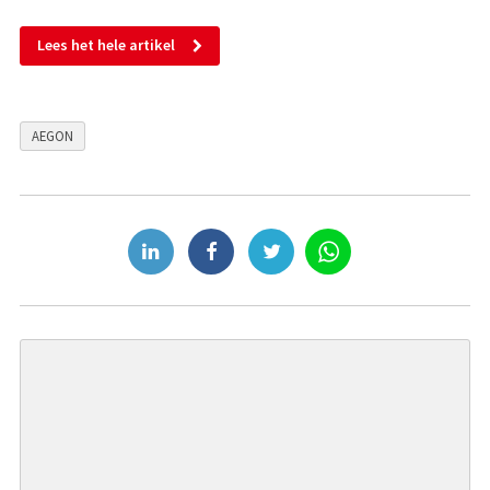
Lees het hele artikel
AEGON