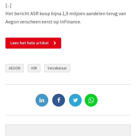
[...]
Het bericht ASR koop bijna 1,9 miljoen aandelen terug van
Aegon verscheen eerst op InFinance.
Lees het hele artikel
AEGON
ASR
Verzekeraar