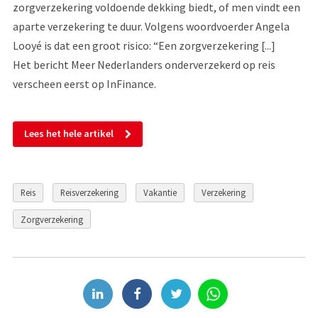
zorgverzekering voldoende dekking biedt, of men vindt een
aparte verzekering te duur. Volgens woordvoerder Angela
Looyé is dat een groot risico: “Een zorgverzekering [...]
Het bericht Meer Nederlanders onderverzekerd op reis
verscheen eerst op InFinance.
Lees het hele artikel
Reis
Reisverzekering
Vakantie
Verzekering
Zorgverzekering