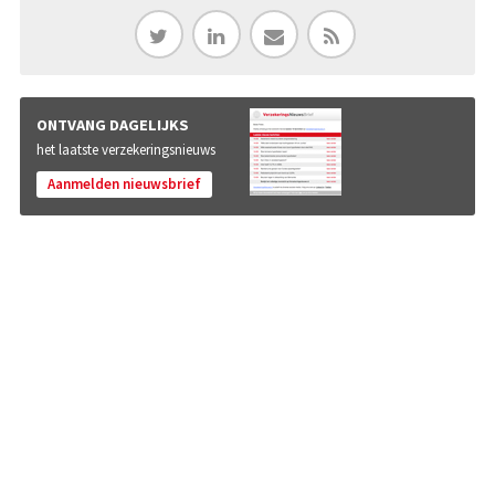
ONTVANG DAGELIJKS
het laatste verzekeringsnieuws
Aanmelden nieuwsbrief