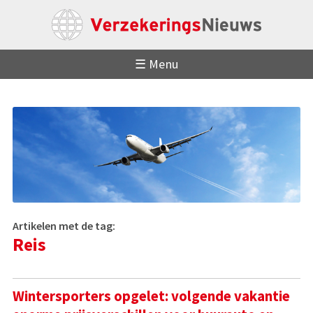
☰ Menu
Artikelen met de tag:
Reis
Wintersporters opgelet: volgende vakantie