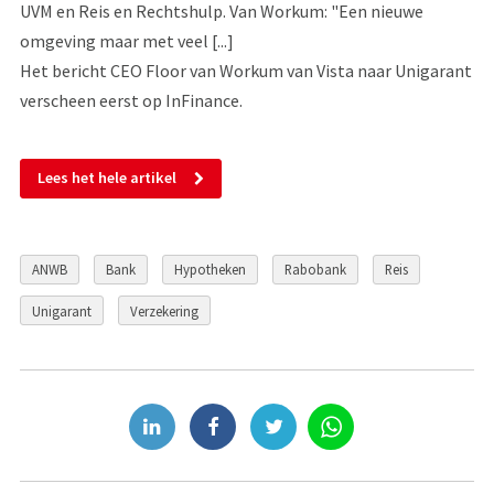
UVM en Reis en Rechtshulp. Van Workum: "Een nieuwe
omgeving maar met veel [...]
Het bericht CEO Floor van Workum van Vista naar Unigarant
verscheen eerst op InFinance.
Lees het hele artikel
ANWB
Bank
Hypotheken
Rabobank
Reis
Unigarant
Verzekering