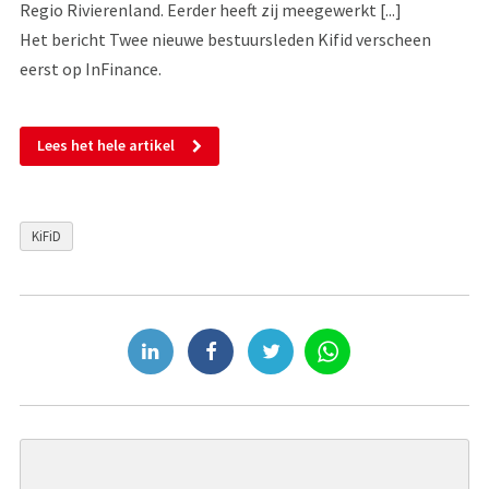
Regio Rivierenland. Eerder heeft zij meegewerkt [...]
Het bericht Twee nieuwe bestuursleden Kifid verscheen
eerst op InFinance.
Lees het hele artikel
KiFiD