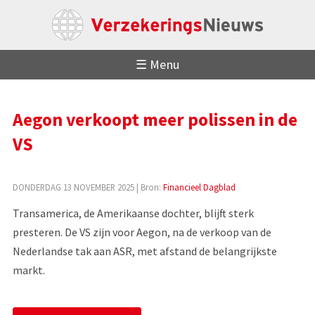
☰ Menu
Aegon verkoopt meer polissen in de
VS
DONDERDAG 13 NOVEMBER 2025
| Bron:
Financieel Dagblad
Transamerica, de Amerikaanse dochter, blijft sterk
presteren. De VS zijn voor Aegon, na de verkoop van de
Nederlandse tak aan ASR, met afstand de belangrijkste
markt.