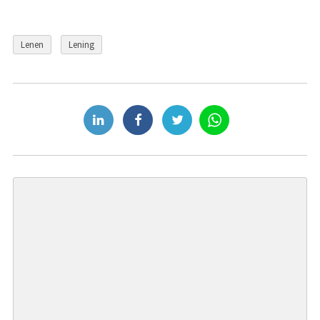
Lenen
Lening