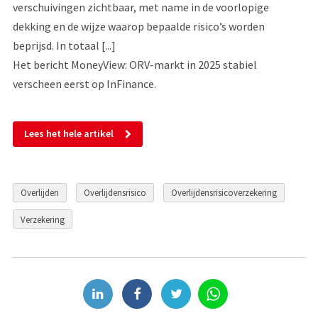
verschuivingen zichtbaar, met name in de voorlopige
dekking en de wijze waarop bepaalde risico’s worden
beprijsd. In totaal [...]
Het bericht MoneyView: ORV-markt in 2025 stabiel
verscheen eerst op InFinance.
Lees het hele artikel
Overlijden
Overlijdensrisico
Overlijdensrisicoverzekering
Verzekering