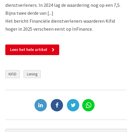
dienstverleners. In 2024 lag de waardering nog op een 7,5.
Bijna twee derde van [...]
Het bericht Financiële dienstverleners waarderen Kifid
hoger in 2025 verscheen eerst op InFinance.
Lees het hele artikel
KiFiD
Lening