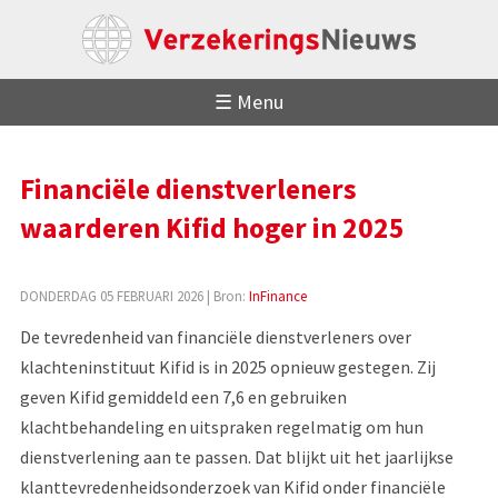
☰ Menu
Financiële dienstverleners
waarderen Kifid hoger in 2025
DONDERDAG 05 FEBRUARI 2026
| Bron:
InFinance
De tevredenheid van financiële dienstverleners over
klachteninstituut Kifid is in 2025 opnieuw gestegen. Zij
geven Kifid gemiddeld een 7,6 en gebruiken
klachtbehandeling en uitspraken regelmatig om hun
dienstverlening aan te passen. Dat blijkt uit het jaarlijkse
klanttevredenheidsonderzoek van Kifid onder financiële