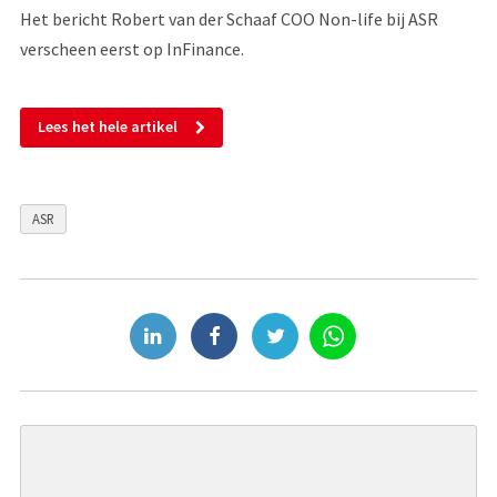
Het bericht Robert van der Schaaf COO Non-life bij ASR
verscheen eerst op InFinance.
Lees het hele artikel
ASR