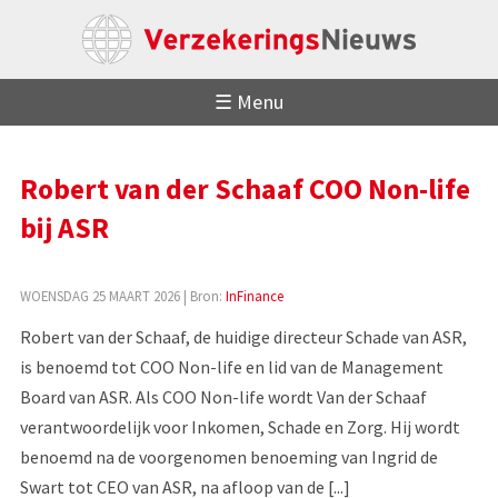
☰ Menu
Robert van der Schaaf COO Non-life
bij ASR
WOENSDAG 25 MAART 2026
| Bron:
InFinance
Robert van der Schaaf, de huidige directeur Schade van ASR,
is benoemd tot COO Non-life en lid van de Management
Board van ASR. Als COO Non-life wordt Van der Schaaf
verantwoordelijk voor Inkomen, Schade en Zorg. Hij wordt
benoemd na de voorgenomen benoeming van Ingrid de
Swart tot CEO van ASR, na afloop van de [...]